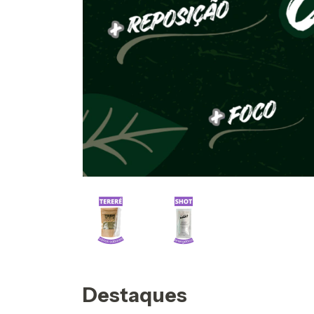
Destaques