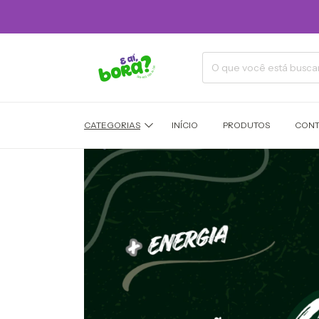
CATEGORIAS
INÍCIO
PRODUTOS
CONT