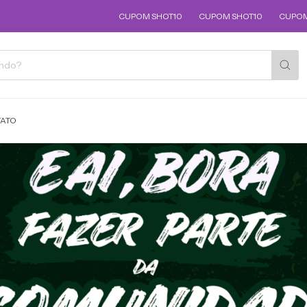
CUPOM SHOT10
CUPOM SHOT10
CUPOM SHOT10
ATO